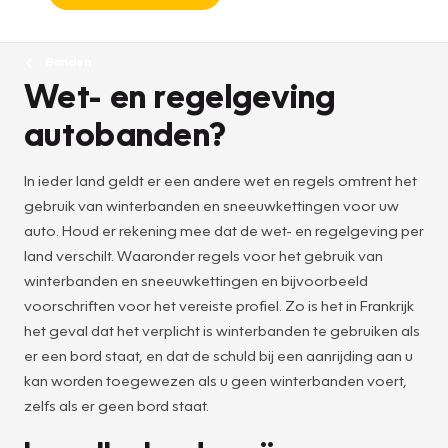
Banden
Wet- en regelgeving
autobanden?
In ieder land geldt er een andere wet en regels omtrent het
gebruik van winterbanden en sneeuwkettingen voor uw
auto. Houd er rekening mee dat de wet- en regelgeving per
land verschilt. Waaronder regels voor het gebruik van
winterbanden en sneeuwkettingen en bijvoorbeeld
voorschriften voor het vereiste profiel. Zo is het in Frankrijk
het geval dat het verplicht is winterbanden te gebruiken als
er een bord staat, en dat de schuld bij een aanrijding aan u
kan worden toegewezen als u geen winterbanden voert,
zelfs als er geen bord staat.