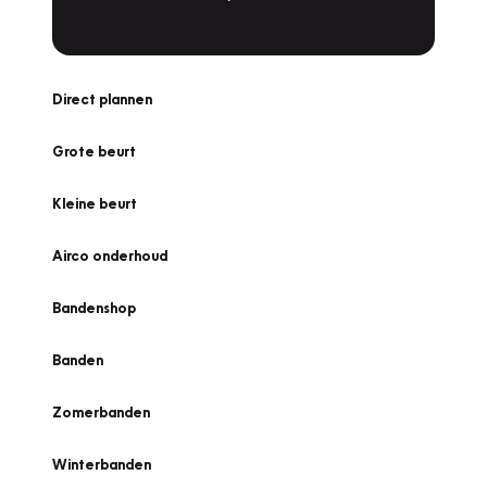
Direct plannen
Grote beurt
Kleine beurt
Airco onderhoud
Bandenshop
Banden
Zomerbanden
Winterbanden