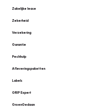
Zakelijke lease
Zekerheid
Verzekering
Garantie
Pechhulp
Afleveringspaketten
Labels
GRIP Expert
GroenGedaan