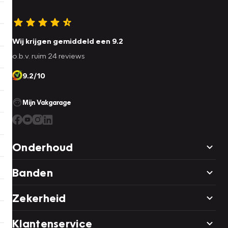
Wij krijgen gemiddeld een 9.2
o.b.v. ruim 24 reviews
9.2/10
Mijn Vakgarage
Onderhoud
Banden
Zekerheid
Klantenservice