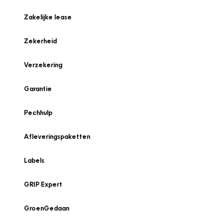
Zakelijke lease
Zekerheid
Verzekering
Garantie
Pechhulp
Afleveringspaketten
Labels
GRIP Expert
GroenGedaan