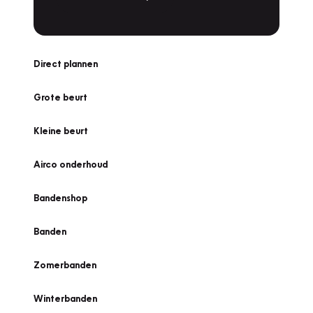
Direct plannen
Grote beurt
Kleine beurt
Airco onderhoud
Bandenshop
Banden
Zomerbanden
Winterbanden