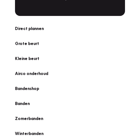
Direct plannen
Grote beurt
Kleine beurt
Airco onderhoud
Bandenshop
Banden
Zomerbanden
Winterbanden