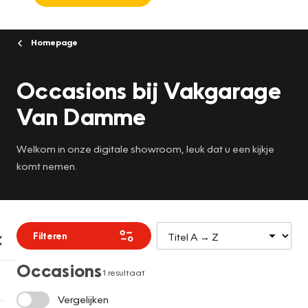
Homepage
Occasions bij Vakgarage
Van Damme
Welkom in onze digitale showroom, leuk dat u een kijkje
komt nemen.
Filteren
Occasions
1 resultaat
Vergelijken