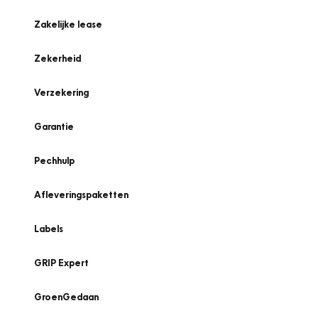
Zakelijke lease
Zekerheid
Verzekering
Garantie
Pechhulp
Afleveringspaketten
Labels
GRIP Expert
GroenGedaan