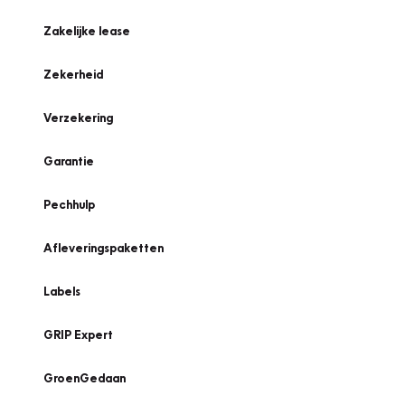
Zakelijke lease
Zekerheid
Verzekering
Garantie
Pechhulp
Afleveringspaketten
Labels
GRIP Expert
GroenGedaan