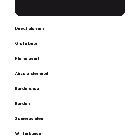
Direct plannen
Grote beurt
Kleine beurt
Airco onderhoud
Bandenshop
Banden
Zomerbanden
Winterbanden