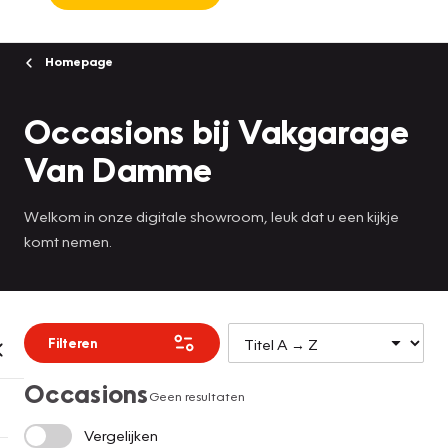
Homepage
Occasions bij Vakgarage
Van Damme
Welkom in onze digitale showroom, leuk dat u een kijkje
komt nemen.
Filteren
Occasions
Geen resultaten
Vergelijken