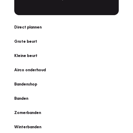
Direct plannen
Grote beurt
Kleine beurt
Airco onderhoud
Bandenshop
Banden
Zomerbanden
Winterbanden