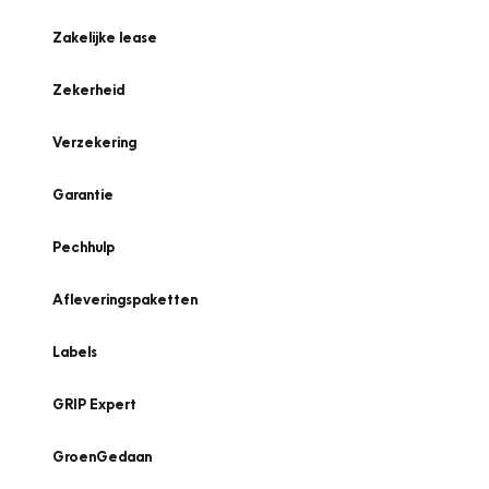
Zakelijke lease
Zekerheid
Verzekering
Garantie
Pechhulp
Afleveringspaketten
Labels
GRIP Expert
GroenGedaan