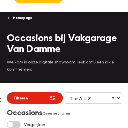
Homepage
Occasions bij Vakgarage
Van Damme
Welkom in onze digitale showroom, leuk dat u een kijkje
komt nemen.
Filteren
Occasions
Geen resultaten
Vergelijken