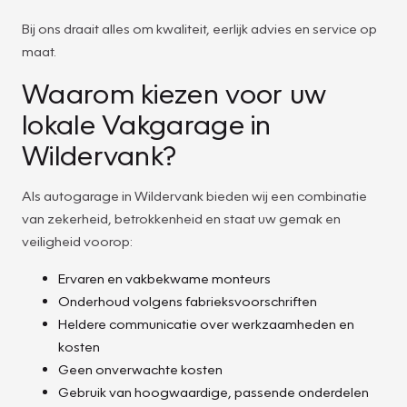
Bij ons draait alles om kwaliteit, eerlijk advies en service op
maat.
Waarom kiezen voor uw
lokale Vakgarage in
Wildervank?
Als autogarage in Wildervank bieden wij een combinatie
van zekerheid, betrokkenheid en staat uw gemak en
veiligheid voorop:
Ervaren en vakbekwame monteurs
Onderhoud volgens fabrieksvoorschriften
Heldere communicatie over werkzaamheden en
kosten
Geen onverwachte kosten
Gebruik van hoogwaardige, passende onderdelen