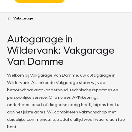
Vakgarage
Autogarage in
Wildervank: Vakgarage
Van Damme
Welkom bij Vakgarage Van Damme, uw autogarage in
Wildervank. Als erkende Vakgarage staan wij voor
betrouwbaar auto-onderhoud, technische reparaties en
persoonlijke service. Of u nu een APK-keuring,
onderhoudsbeurt of diagnose nodig heeft, bij ons bent u
aan het juiste adres. Wij combineren vakmanschap met
duidelijke communicatie, zodat u altijd weet waar u aan toe
bent.