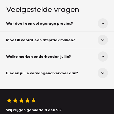
Veelgestelde vragen
Wat doet een autogarage precies?
Moet ik vooraf een afspraak maken?
Welke merken onderhouden jullie?
Bieden jullie vervangend vervoer aan?
Wij krijgen gemiddeld een 9.2