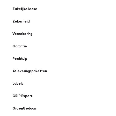
Zakelijke lease
Zekerheid
Verzekering
Garantie
Pechhulp
Afleveringspaketten
Labels
GRIP Expert
GroenGedaan