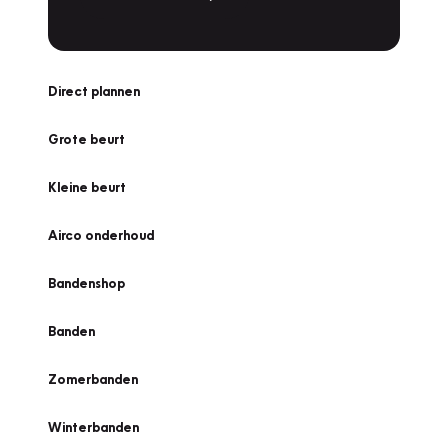
Direct plannen
Grote beurt
Kleine beurt
Airco onderhoud
Bandenshop
Banden
Zomerbanden
Winterbanden