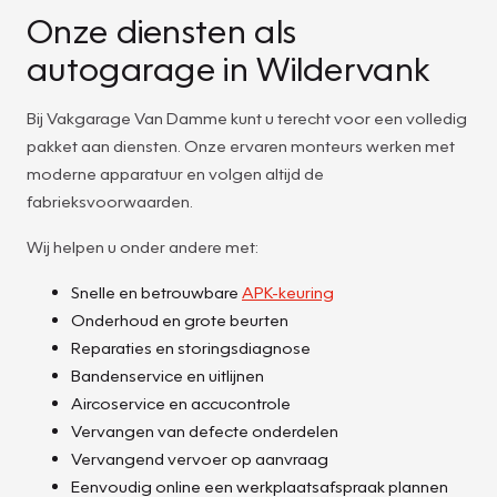
Onze diensten als
autogarage in Wildervank
Bij Vakgarage Van Damme kunt u terecht voor een volledig
pakket aan diensten. Onze ervaren monteurs werken met
moderne apparatuur en volgen altijd de
fabrieksvoorwaarden.
Wij helpen u onder andere met:
Snelle en betrouwbare
APK-keuring
Onderhoud en grote beurten
Reparaties en storingsdiagnose
Bandenservice en uitlijnen
Aircoservice en accucontrole
Vervangen van defecte onderdelen
Vervangend vervoer op aanvraag
Eenvoudig online een werkplaatsafspraak plannen