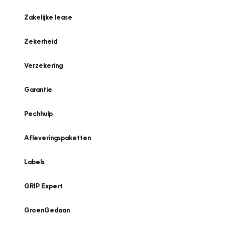
Zakelijke lease
Zekerheid
Verzekering
Garantie
Pechhulp
Afleveringspaketten
Labels
GRIP Expert
GroenGedaan