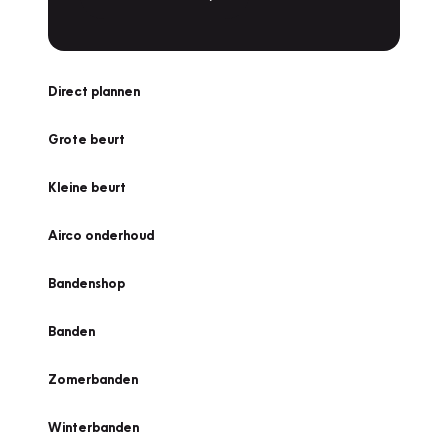
Direct plannen
Grote beurt
Kleine beurt
Airco onderhoud
Bandenshop
Banden
Zomerbanden
Winterbanden