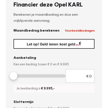
Financier deze Opel KARL
Berekenen je maandbedrag en doe een
vrijblijvende aanvraag.
Maandbedrag berekenen
Voorbeeldbedragen
Aanbetaling
Kies een bedrag tussen
€ 0
en
€ 9.995
Je leenbedrag is
€ 9.995
,-
Slottermijn