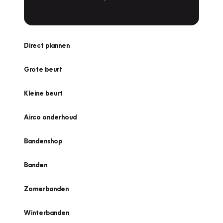
Direct plannen
Grote beurt
Kleine beurt
Airco onderhoud
Bandenshop
Banden
Zomerbanden
Winterbanden