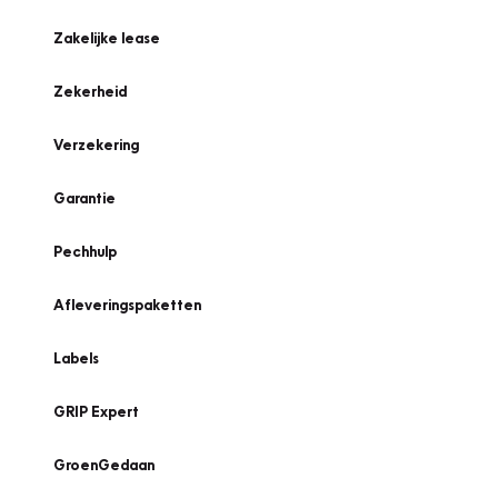
Zakelijke lease
Zekerheid
Verzekering
Garantie
Pechhulp
Afleveringspaketten
Labels
GRIP Expert
GroenGedaan