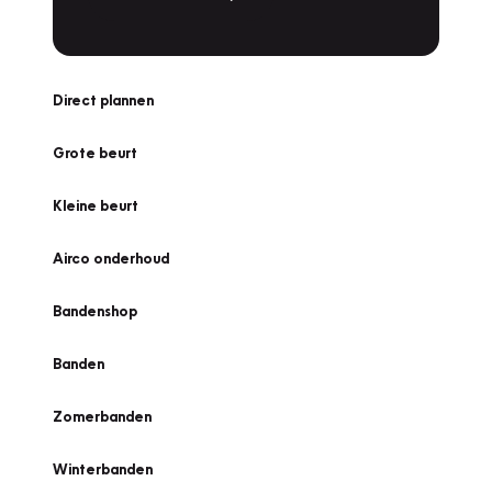
Direct plannen
Grote beurt
Kleine beurt
Airco onderhoud
Bandenshop
Banden
Zomerbanden
Winterbanden