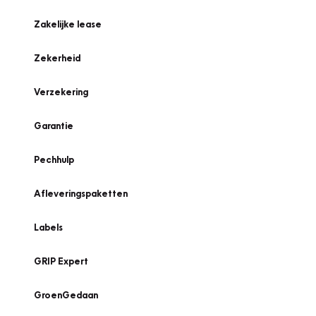
Zakelijke lease
Zekerheid
Verzekering
Garantie
Pechhulp
Afleveringspaketten
Labels
GRIP Expert
GroenGedaan