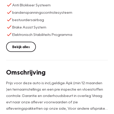
Anti Blokkeer Systeem
bandenspanningscontrolesysteem
bestuurdersairbag
Brake Assist System
Elektronisch Stabiliteits Programma
Bekijk alles
Omschrijving
Prijs voor deze auto is incl,geldige Apk (min 12 maanden
)en ternaamstellings en een pre inspectie en vloeistoffen
controle .Garantie en onderhoudsbeurt in overleg Vraag
evt naar onze aflever voorwaarden of zie
afleveringspakketten op onze side, Voor andere afspraken