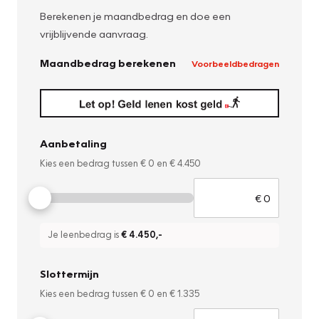
Berekenen je maandbedrag en doe een
vrijblijvende aanvraag.
Maandbedrag berekenen
Voorbeeldbedragen
Aanbetaling
Kies een bedrag tussen
€ 0
en
€ 4.450
Je leenbedrag is
€ 4.450
,-
Slottermijn
Kies een bedrag tussen
€ 0
en
€ 1.335