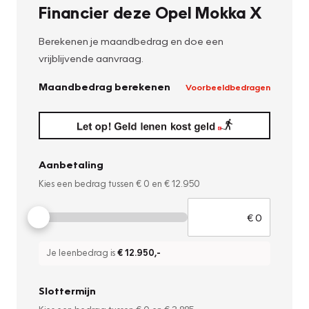
Financier deze Opel Mokka X
Berekenen je maandbedrag en doe een
vrijblijvende aanvraag.
Maandbedrag berekenen
Voorbeeldbedragen
Aanbetaling
Kies een bedrag tussen
€ 0
en
€ 12.950
Je leenbedrag is
€ 12.950
,-
Slottermijn