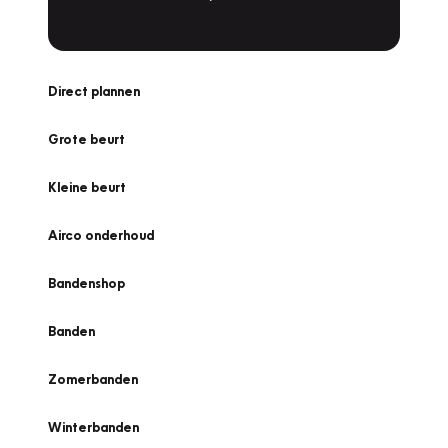
Direct plannen
Grote beurt
Kleine beurt
Airco onderhoud
Bandenshop
Banden
Zomerbanden
Winterbanden