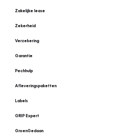
Zakelijke lease
Zekerheid
Verzekering
Garantie
Pechhulp
Afleveringspaketten
Labels
GRIP Expert
GroenGedaan